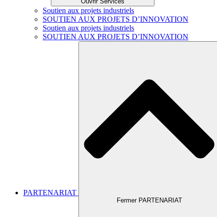
Ouvrir Services
Soutien aux projets industriels
SOUTIEN AUX PROJETS D’INNOVATION
Soutien aux projets industriels
SOUTIEN AUX PROJETS D’INNOVATION
PARTENARIAT
Fermer PARTENARIAT