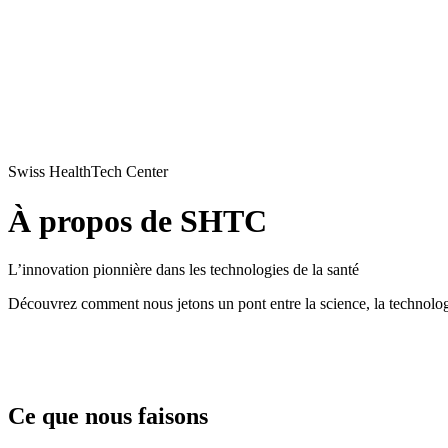
Swiss HealthTech Center
À propos de SHTC
L’innovation
pionnière
dans les technologies de la santé
Découvrez
comment nous jetons un
pont
entre la science, la
technolo
Ce que nous faisons