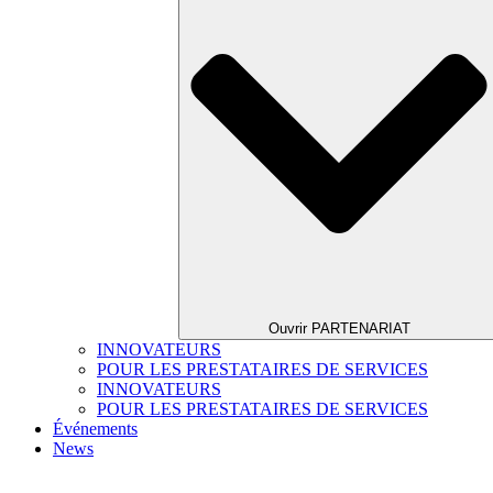
Ouvrir PARTENARIAT
INNOVATEURS
POUR LES PRESTATAIRES DE SERVICES
INNOVATEURS
POUR LES PRESTATAIRES DE SERVICES
Événements
News