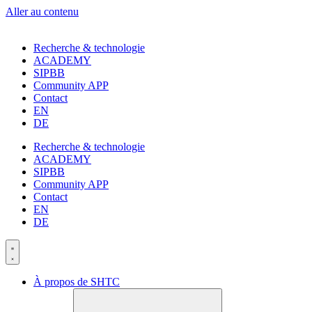
Aller au contenu
Recherche & technologie
ACADEMY
SIPBB
Community APP
Contact
EN
DE
Recherche & technologie
ACADEMY
SIPBB
Community APP
Contact
EN
DE
À propos de SHTC