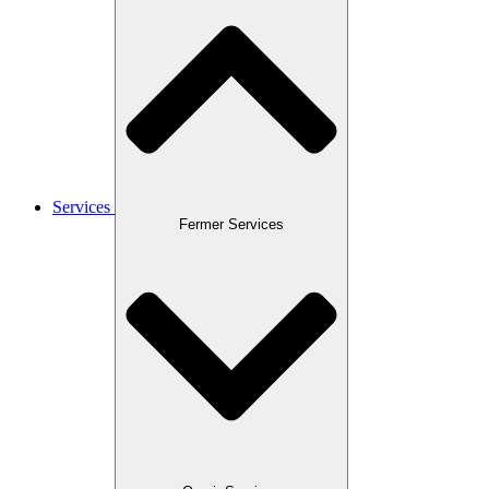
Services
Fermer Services