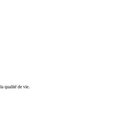
la
qualité
de vie.