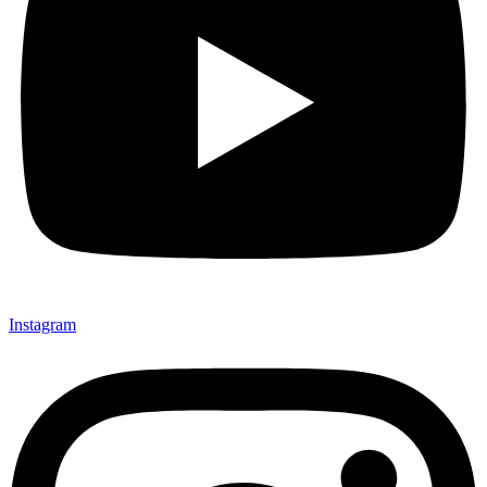
Instagram