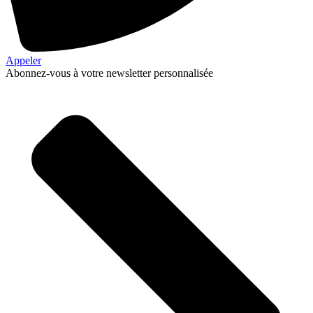
Appeler
Abonnez-vous à votre newsletter personnalisée