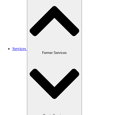
Services
Fermer Services