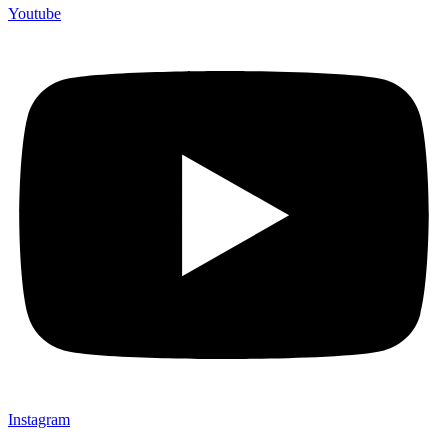
Youtube
Instagram