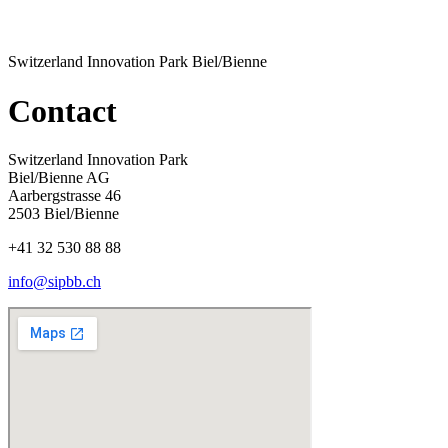
Switzerland Innovation Park Biel/Bienne
Contact
Switzerland Innovation Park
Biel/Bienne AG
Aarbergstrasse 46
2503 Biel/Bienne
+41 32 530 88 88
info@sipbb.ch