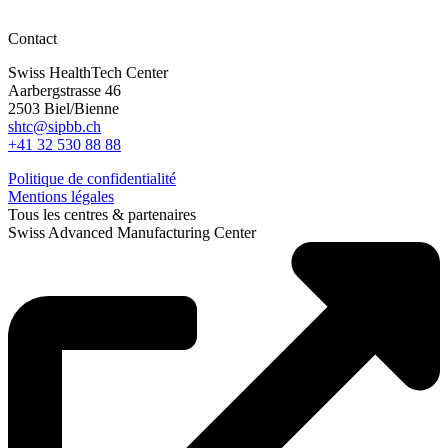
Contact
Swiss HealthTech Center
Aarbergstrasse 46
2503 Biel/Bienne
shtc@sipbb.ch
+41 32 530 88 88
Politique de confidentialité
Mentions légales
Tous les centres & partenaires
Swiss Advanced Manufacturing Center