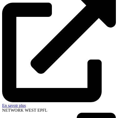
En savoir plus
NETWORK WEST EPFL