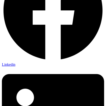
Linkedin