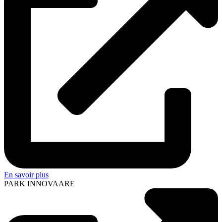
En savoir plus
PARK INNOVAARE