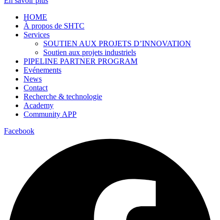
En savoir plus
HOME
À propos de SHTC
Services
SOUTIEN AUX PROJETS D’INNOVATION
Soutien aux projets industriels
PIPELINE PARTNER PROGRAM
Evénements
News
Contact
Recherche & technologie
Academy
Community APP
Facebook