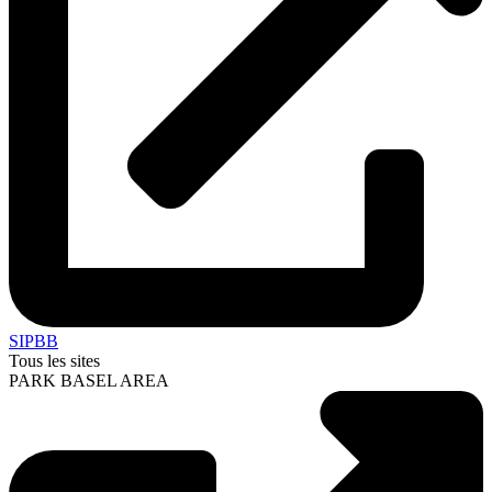
SIPBB
Tous les sites
PARK BASEL AREA