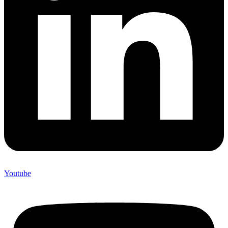
Youtube