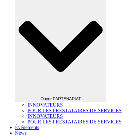
Ouvrir PARTENARIAT
INNOVATEURS
POUR LES PRESTATAIRES DE SERVICES
INNOVATEURS
POUR LES PRESTATAIRES DE SERVICES
Événements
News