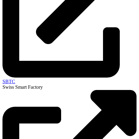
SBTC
Swiss Smart Factory