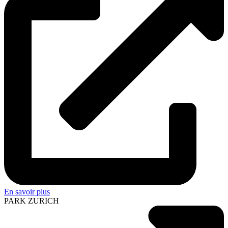
En savoir plus
PARK ZURICH