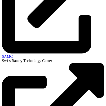
SAMC
Swiss Battery Technology Center