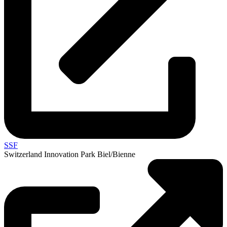
SSF
Switzerland Innovation Park Biel/Bienne