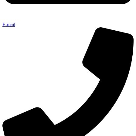
E-mail