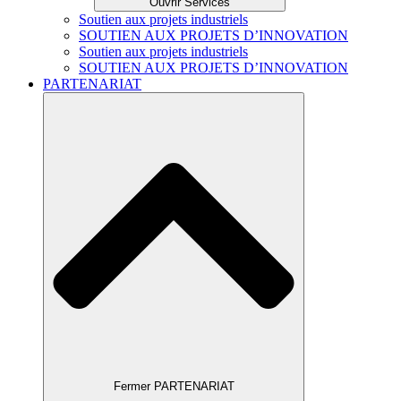
Ouvrir Services
Soutien aux projets industriels
SOUTIEN AUX PROJETS D’INNOVATION
Soutien aux projets industriels
SOUTIEN AUX PROJETS D’INNOVATION
PARTENARIAT
Fermer PARTENARIAT