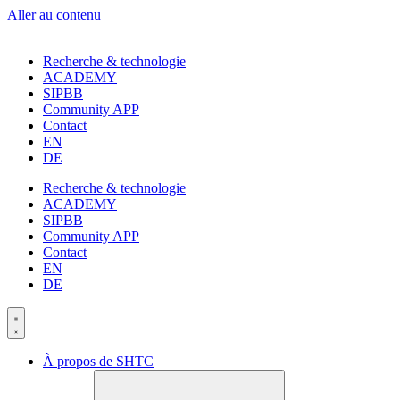
Aller au contenu
Recherche & technologie
ACADEMY
SIPBB
Community APP
Contact
EN
DE
Recherche & technologie
ACADEMY
SIPBB
Community APP
Contact
EN
DE
À propos de SHTC