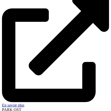
En savoir plus
PARK OST