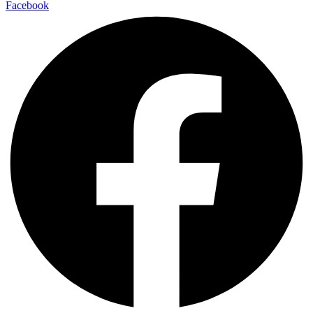
Facebook