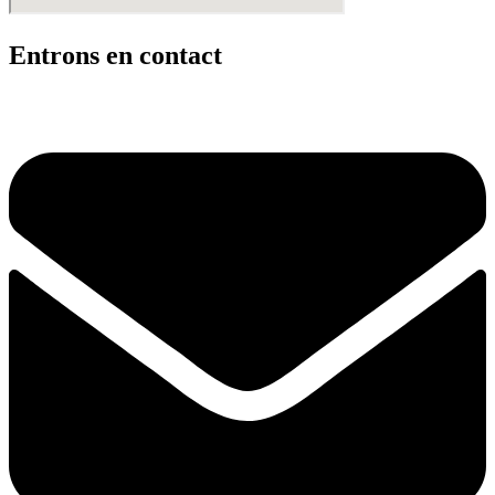
Entrons en contact