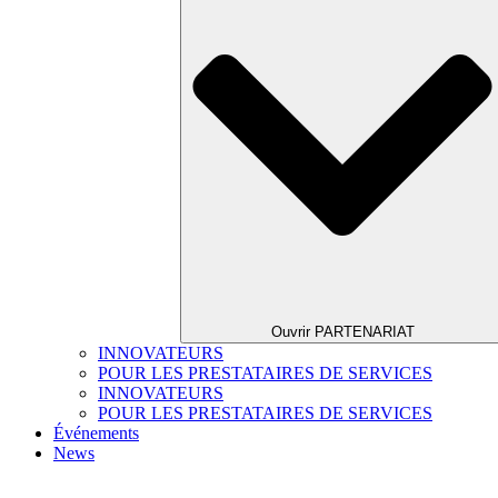
Ouvrir PARTENARIAT
INNOVATEURS
POUR LES PRESTATAIRES DE SERVICES
INNOVATEURS
POUR LES PRESTATAIRES DE SERVICES
Événements
News