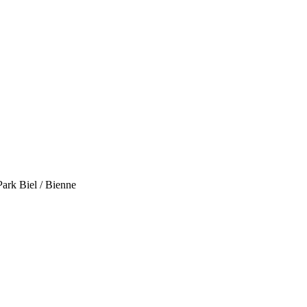
Park Biel / Bienne