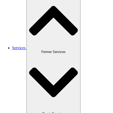
Services
Fermer Services