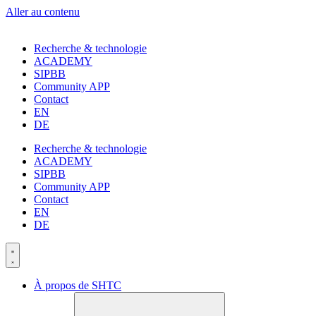
Aller au contenu
Recherche & technologie
ACADEMY
SIPBB
Community APP
Contact
EN
DE
Recherche & technologie
ACADEMY
SIPBB
Community APP
Contact
EN
DE
À propos de SHTC