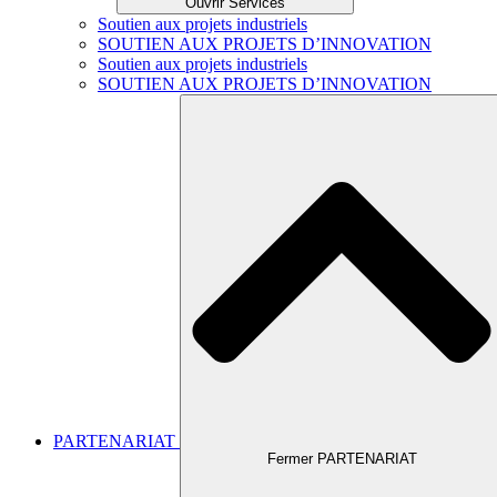
Ouvrir Services
Soutien aux projets industriels
SOUTIEN AUX PROJETS D’INNOVATION
Soutien aux projets industriels
SOUTIEN AUX PROJETS D’INNOVATION
PARTENARIAT
Fermer PARTENARIAT