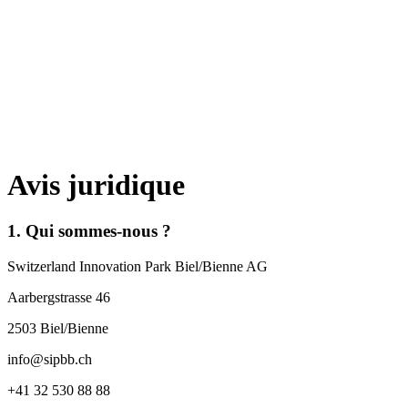
Avis juridique
1. Qui sommes-nous ?
Switzerland Innovation Park Biel/Bienne AG
Aarbergstrasse 46
2503 Biel/Bienne
info@sipbb.ch
+41 32 530 88 88