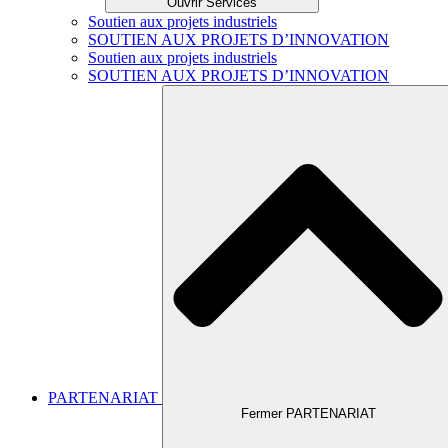
Ouvrir Services
Soutien aux projets industriels
SOUTIEN AUX PROJETS D’INNOVATION
Soutien aux projets industriels
SOUTIEN AUX PROJETS D’INNOVATION
PARTENARIAT
Fermer PARTENARIAT