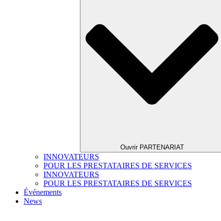
Ouvrir PARTENARIAT
INNOVATEURS
POUR LES PRESTATAIRES DE SERVICES
INNOVATEURS
POUR LES PRESTATAIRES DE SERVICES
Événements
News