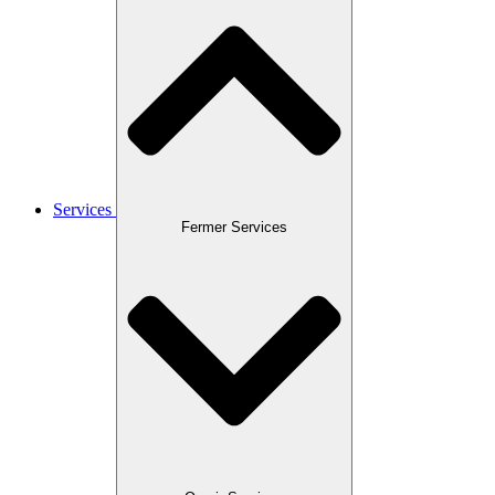
Services
Fermer Services