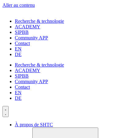
Aller au contenu
Recherche & technologie
ACADEMY
SIPBB
Community APP
Contact
EN
DE
Recherche & technologie
ACADEMY
SIPBB
Community APP
Contact
EN
DE
À propos de SHTC