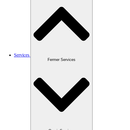
Services
Fermer Services