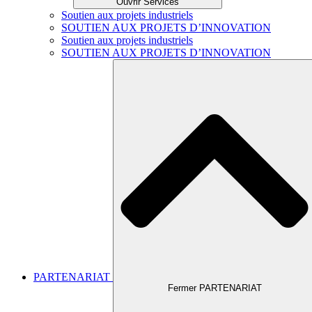
Ouvrir Services
Soutien aux projets industriels
SOUTIEN AUX PROJETS D’INNOVATION
Soutien aux projets industriels
SOUTIEN AUX PROJETS D’INNOVATION
PARTENARIAT
Fermer PARTENARIAT