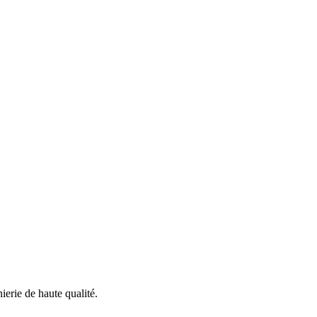
ierie
de haute
qualité
.