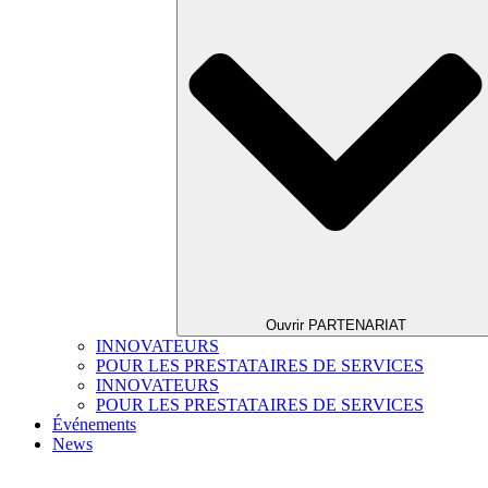
Ouvrir PARTENARIAT
INNOVATEURS
POUR LES PRESTATAIRES DE SERVICES
INNOVATEURS
POUR LES PRESTATAIRES DE SERVICES
Événements
News