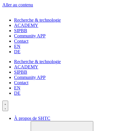
Aller au contenu
Recherche & technologie
ACADEMY
SIPBB
Community APP
Contact
EN
DE
Recherche & technologie
ACADEMY
SIPBB
Community APP
Contact
EN
DE
À propos de SHTC